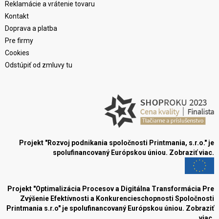
Reklamácie a vrátenie tovaru
Kontakt
Doprava a platba
Pre firmy
Cookies
Odstúpiť od zmluvy tu
Projekt "Rozvoj podnikania spoločnosti Printmania, s.r.o." je
spolufinancovaný Európskou úniou.
Zobraziť viac.
Projekt "Optimalizácia Procesov a Digitálna Transformácia Pre
Zvýšenie Efektívnosti a Konkurencieschopnosti Spoločnosti
Printmania s.r.o" je spolufinancovaný Európskou úniou.
Zobraziť
viac.