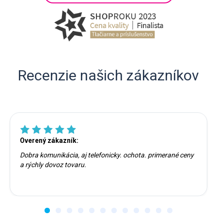
Recenzie našich zákazníkov
Overený zákazník:
Dobra komunikácia, aj telefonicky. ochota. primerané ceny
a rýchly dovoz tovaru.