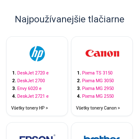
Najpoužívanejšie tlačiarne
DeskJet 2720 e
Pixma TS 3150
DeskJet 2700
Pixma MG 3050
Envy 6020 e
Pixma MG 2950
DeskJet 2721 e
Pixma MG 2550
Všetky tonery HP >
Všetky tonery Canon >