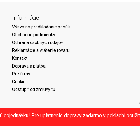
Informácie
Výzva na predkladanie ponúk
Obchodné podmienky
Ochrana osobných údajov
Reklamácie a vrátenie tovaru
Kontakt
Doprava a platba
Pre firmy
Cookies
Odstúpiť od zmluvy tu
ú objednávku! Pre uplatnenie dopravy zadarmo v pokladni použ