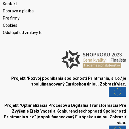
Kontakt
Doprava a platba
Pre firmy
Cookies
Odstúpiť od zmluvy tu
Projekt "Rozvoj podnikania spoločnosti Printmania, s.r.o." je
spolufinancovaný Európskou úniou.
Zobraziť viac.
Projekt "Optimalizácia Procesov a Digitálna Transformácia Pre
Zvýšenie Efektívnosti a Konkurencieschopnosti Spoločnosti
Printmania s.r.o" je spolufinancovaný Európskou úniou.
Zobraziť
viac.