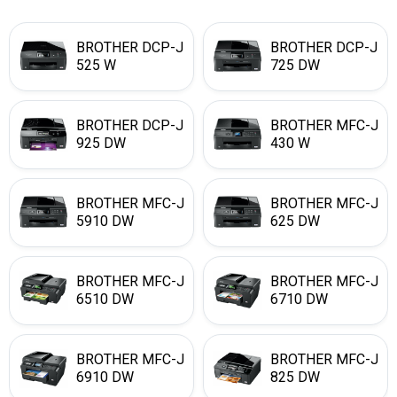
BROTHER DCP-J
BROTHER DCP-J
525 W
725 DW
BROTHER DCP-J
BROTHER MFC-J
925 DW
430 W
BROTHER MFC-J
BROTHER MFC-J
5910 DW
625 DW
BROTHER MFC-J
BROTHER MFC-J
6510 DW
6710 DW
BROTHER MFC-J
BROTHER MFC-J
6910 DW
825 DW