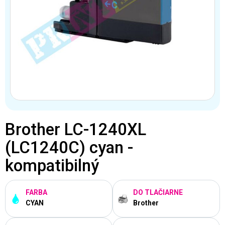
Brother LC-1240XL
(LC1240C) cyan -
kompatibilný
FARBA
DO TLAČIARNE
CYAN
Brother