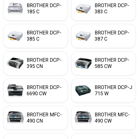
BROTHER DCP-
BROTHER DCP-
185 C
383 C
BROTHER DCP-
BROTHER DCP-
385 C
387 C
BROTHER DCP-
BROTHER DCP-
395 CN
585 CW
BROTHER DCP-
BROTHER DCP-J
6690 CW
715 W
BROTHER MFC-
BROTHER MFC-
490 CN
490 CW