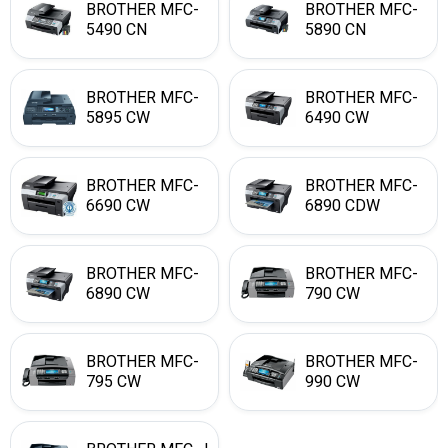
BROTHER MFC-
BROTHER MFC-
5490 CN
5890 CN
BROTHER MFC-
BROTHER MFC-
5895 CW
6490 CW
BROTHER MFC-
BROTHER MFC-
6690 CW
6890 CDW
BROTHER MFC-
BROTHER MFC-
6890 CW
790 CW
BROTHER MFC-
BROTHER MFC-
795 CW
990 CW