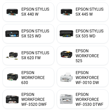
EPSON STYLUS
EPSON STYLUS
SX 440 W
SX 445 W
EPSON STYLUS
EPSON STYLUS
SX 525 WD
SX 535 WD
EPSON
EPSON STYLUS
WORKFORCE
SX 620 FW
525
EPSON
EPSON
WORKFORCE
WORKFORCE
630
WF-3010 DW
EPSON
EPSON
WORKFORCE
WORKFORCE
WF-3520 DWF
WF-3530 DTWF