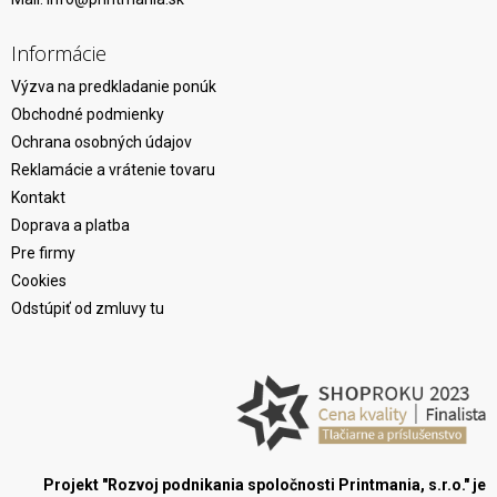
Informácie
Výzva na predkladanie ponúk
Obchodné podmienky
Ochrana osobných údajov
Reklamácie a vrátenie tovaru
Kontakt
Doprava a platba
Pre firmy
Cookies
Odstúpiť od zmluvy tu
Projekt "Rozvoj podnikania spoločnosti Printmania, s.r.o." je