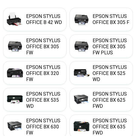
EPSON STYLUS
EPSON STYLUS
OFFICE B 42 WD
OFFICE BX 305 F
EPSON STYLUS
EPSON STYLUS
OFFICE BX 305
OFFICE BX 305
FW
FW PLUS
EPSON STYLUS
EPSON STYLUS
OFFICE BX 320
OFFICE BX 525
FW
WD
EPSON STYLUS
EPSON STYLUS
OFFICE BX 535
OFFICE BX 625
WD
FWD
EPSON STYLUS
EPSON STYLUS
OFFICE BX 630
OFFICE BX 635
FW
FWD