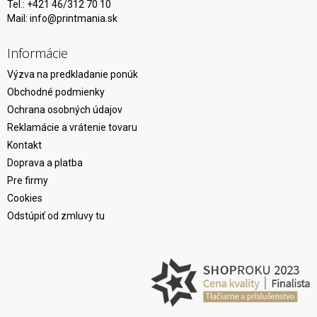
Tel.: +421 46/312 70 10
Mail:
info@printmania.sk
Informácie
Výzva na predkladanie ponúk
Obchodné podmienky
Ochrana osobných údajov
Reklamácie a vrátenie tovaru
Kontakt
Doprava a platba
Pre firmy
Cookies
Odstúpiť od zmluvy tu