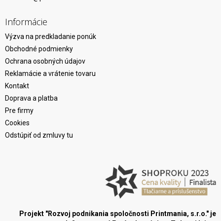
Informácie
Výzva na predkladanie ponúk
Obchodné podmienky
Ochrana osobných údajov
Reklamácie a vrátenie tovaru
Kontakt
Doprava a platba
Pre firmy
Cookies
Odstúpiť od zmluvy tu
Projekt "Rozvoj podnikania spoločnosti Printmania, s.r.o." je