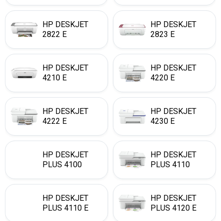
HP DESKJET
HP DESKJET
2822 E
2823 E
HP DESKJET
HP DESKJET
4210 E
4220 E
HP DESKJET
HP DESKJET
4222 E
4230 E
HP DESKJET
HP DESKJET
PLUS 4100
PLUS 4110
HP DESKJET
HP DESKJET
PLUS 4110 E
PLUS 4120 E