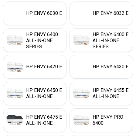
HP ENVY 6030 E
HP ENVY 6032 E
HP ENVY 6400
HP ENVY 6400 E
ALL-IN-ONE
ALL-IN-ONE
SERIES
SERIES
HP ENVY 6420 E
HP ENVY 6430 E
HP ENVY 6450 E
HP ENVY 6455 E
ALL-IN-ONE
ALL-IN-ONE
HP ENVY 6475 E
HP ENVY PRO
ALL-IN-ONE
6400