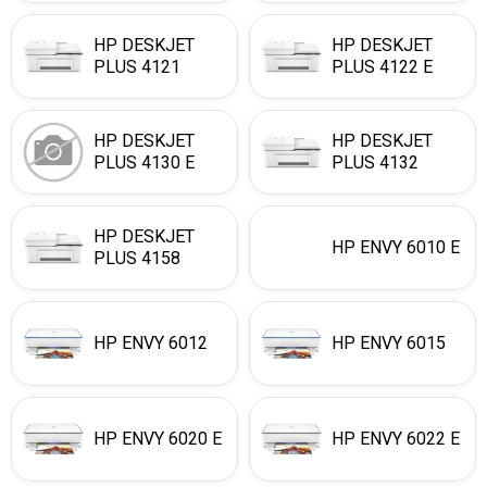
HP DESKJET
HP DESKJET
PLUS 4121
PLUS 4122 E
HP DESKJET
HP DESKJET
PLUS 4130 E
PLUS 4132
HP DESKJET
HP ENVY 6010 E
PLUS 4158
HP ENVY 6012
HP ENVY 6015
HP ENVY 6020 E
HP ENVY 6022 E