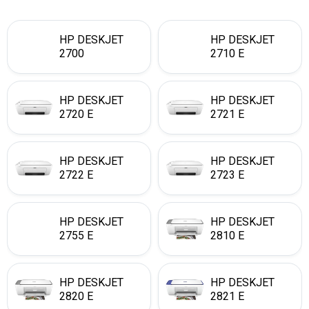
HP DESKJET
HP DESKJET
2700
2710 E
HP DESKJET
HP DESKJET
2720 E
2721 E
HP DESKJET
HP DESKJET
2722 E
2723 E
HP DESKJET
HP DESKJET
2755 E
2810 E
HP DESKJET
HP DESKJET
2820 E
2821 E