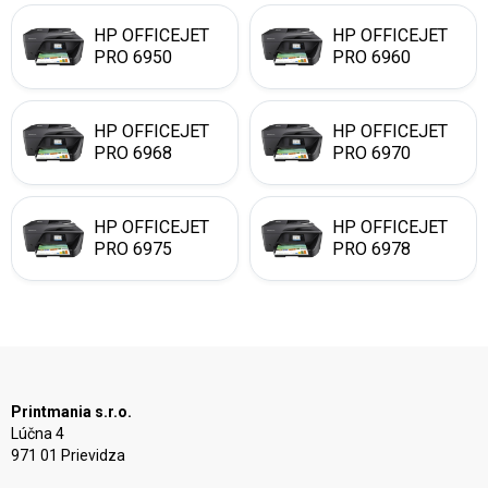
HP OFFICEJET
HP OFFICEJET
PRO 6950
PRO 6960
HP OFFICEJET
HP OFFICEJET
PRO 6968
PRO 6970
HP OFFICEJET
HP OFFICEJET
PRO 6975
PRO 6978
Printmania s.r.o.
Lúčna 4
971 01 Prievidza