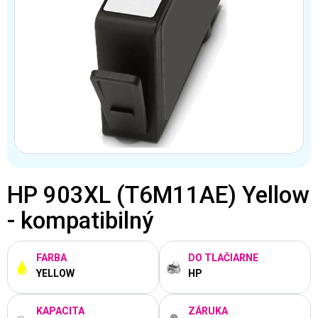
HP 903XL (T6M11AE) Yellow
- kompatibilný
FARBA
DO TLAČIARNE
YELLOW
HP
KAPACITA
ZÁRUKA