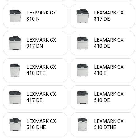
LEXMARK CX
LEXMARK CX
310 N
317 DE
LEXMARK CX
LEXMARK CX
317 DN
410 DE
LEXMARK CX
LEXMARK CX
410 DTE
410 E
LEXMARK CX
LEXMARK CX
417 DE
510 DE
LEXMARK CX
LEXMARK CX
510 DHE
510 DTHE