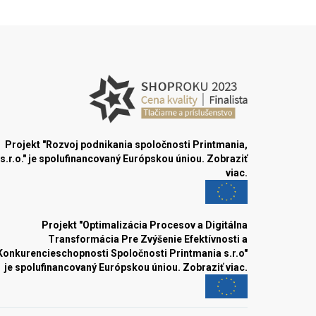
Projekt "Rozvoj podnikania spoločnosti Printmania,
s.r.o." je spolufinancovaný Európskou úniou.
Zobraziť
viac.
Projekt "Optimalizácia Procesov a Digitálna
Transformácia Pre Zvýšenie Efektívnosti a
Konkurencieschopnosti Spoločnosti Printmania s.r.o"
je spolufinancovaný Európskou úniou.
Zobraziť viac.