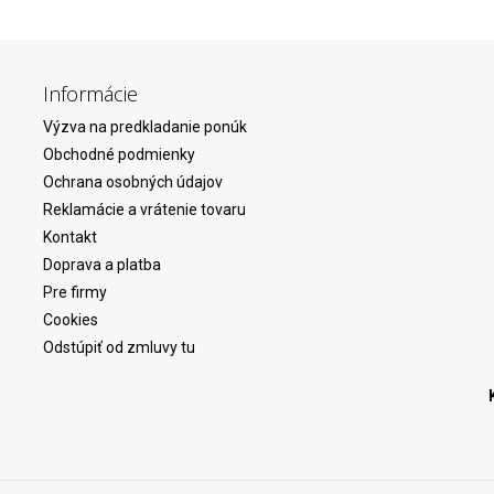
Informácie
Výzva na predkladanie ponúk
Obchodné podmienky
Ochrana osobných údajov
Reklamácie a vrátenie tovaru
Kontakt
Doprava a platba
Pre firmy
Cookies
Odstúpiť od zmluvy tu