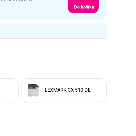
Do košíka
LEXMARK CX 510 DE