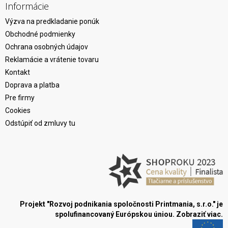
Informácie
Výzva na predkladanie ponúk
Obchodné podmienky
Ochrana osobných údajov
Reklamácie a vrátenie tovaru
Kontakt
Doprava a platba
Pre firmy
Cookies
Odstúpiť od zmluvy tu
Projekt "Rozvoj podnikania spoločnosti Printmania, s.r.o." je
spolufinancovaný Európskou úniou.
Zobraziť viac.