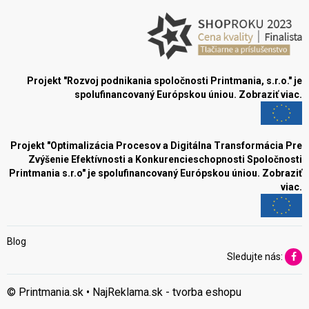
Projekt "Rozvoj podnikania spoločnosti Printmania, s.r.o." je
spolufinancovaný Európskou úniou.
Zobraziť viac.
Projekt "Optimalizácia Procesov a Digitálna Transformácia Pre
Zvýšenie Efektívnosti a Konkurencieschopnosti Spoločnosti
Printmania s.r.o" je spolufinancovaný Európskou úniou.
Zobraziť
viac.
Blog
Sledujte nás:
© Printmania.sk •
NajReklama.sk - tvorba eshopu