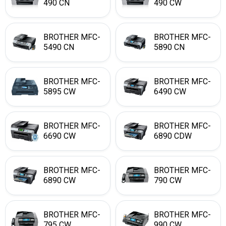
490 CN
490 CW
BROTHER MFC-
BROTHER MFC-
5490 CN
5890 CN
BROTHER MFC-
BROTHER MFC-
5895 CW
6490 CW
BROTHER MFC-
BROTHER MFC-
6690 CW
6890 CDW
BROTHER MFC-
BROTHER MFC-
6890 CW
790 CW
BROTHER MFC-
BROTHER MFC-
795 CW
990 CW