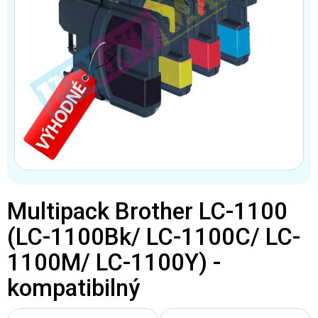
Multipack Brother LC-1100
(LC-1100Bk/ LC-1100C/ LC-
1100M/ LC-1100Y) -
kompatibilný