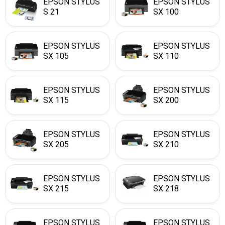
EPSON STYLUS
EPSON STYLUS
S 21
SX 100
EPSON STYLUS
EPSON STYLUS
SX 105
SX 110
EPSON STYLUS
EPSON STYLUS
SX 115
SX 200
EPSON STYLUS
EPSON STYLUS
SX 205
SX 210
EPSON STYLUS
EPSON STYLUS
SX 215
SX 218
EPSON STYLUS
EPSON STYLUS