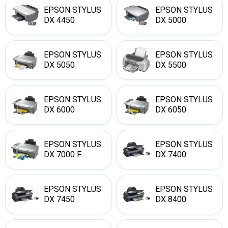
EPSON STYLUS
EPSON STYLUS
DX 4450
DX 5000
EPSON STYLUS
EPSON STYLUS
DX 5050
DX 5500
EPSON STYLUS
EPSON STYLUS
DX 6000
DX 6050
EPSON STYLUS
EPSON STYLUS
DX 7000 F
DX 7400
EPSON STYLUS
EPSON STYLUS
DX 7450
DX 8400