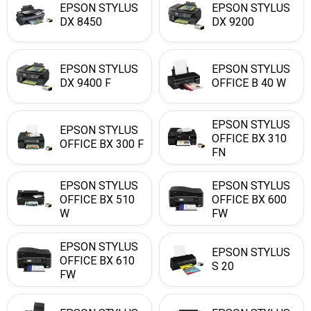
EPSON STYLUS
EPSON STYLUS
DX 8450
DX 9200
EPSON STYLUS
EPSON STYLUS
DX 9400 F
OFFICE B 40 W
EPSON STYLUS
EPSON STYLUS
OFFICE BX 310
OFFICE BX 300 F
FN
EPSON STYLUS
EPSON STYLUS
OFFICE BX 510
OFFICE BX 600
W
FW
EPSON STYLUS
EPSON STYLUS
OFFICE BX 610
S 20
FW