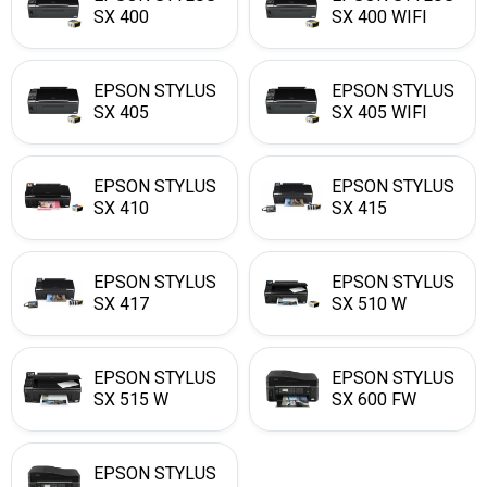
SX 400
SX 400 WIFI
EPSON STYLUS
EPSON STYLUS
SX 405
SX 405 WIFI
EPSON STYLUS
EPSON STYLUS
SX 410
SX 415
EPSON STYLUS
EPSON STYLUS
SX 417
SX 510 W
EPSON STYLUS
EPSON STYLUS
SX 515 W
SX 600 FW
EPSON STYLUS