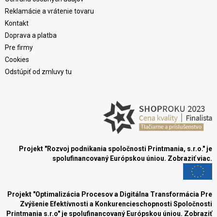
Reklamácie a vrátenie tovaru
Kontakt
Doprava a platba
Pre firmy
Cookies
Odstúpiť od zmluvy tu
Projekt "Rozvoj podnikania spoločnosti Printmania, s.r.o." je
spolufinancovaný Európskou úniou.
Zobraziť viac.
Projekt "Optimalizácia Procesov a Digitálna Transformácia Pre
Zvýšenie Efektívnosti a Konkurencieschopnosti Spoločnosti
Printmania s.r.o" je spolufinancovaný Európskou úniou.
Zobraziť