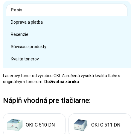
Popis
Doprava a platba
Recenzie
Súvisiace produkty
Kvalita tonerov
Laserový toner od výrobcu OKI. Zaručená vysoká kvalita tlače s
originálnym tonerom.
Doživotná záruka
.
Náplň vhodná pre tlačiarne:
OKI C 510 DN
OKI C 511 DN