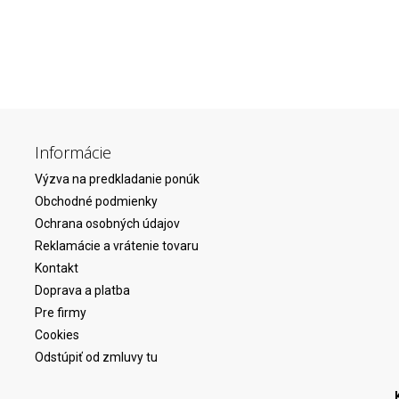
Informácie
Výzva na predkladanie ponúk
Obchodné podmienky
Ochrana osobných údajov
Reklamácie a vrátenie tovaru
Kontakt
Doprava a platba
Pre firmy
Cookies
Odstúpiť od zmluvy tu