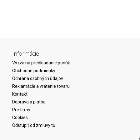
Informácie
Výzva na predkladanie ponúk
Obchodné podmienky
Ochrana osobných údajov
Reklamácie a vrátenie tovaru
Kontakt
Doprava a platba
Pre firmy
Cookies
Odstúpiť od zmluvy tu