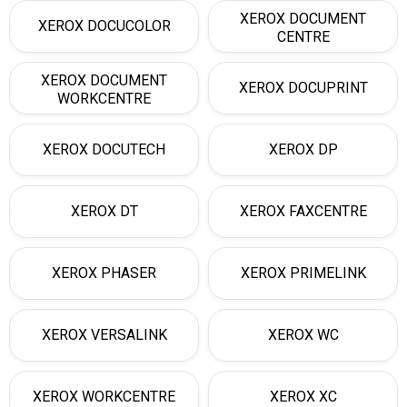
XEROX DOCUMENT
XEROX DOCUCOLOR
CENTRE
XEROX DOCUMENT
XEROX DOCUPRINT
WORKCENTRE
XEROX DOCUTECH
XEROX DP
XEROX DT
XEROX FAXCENTRE
XEROX PHASER
XEROX PRIMELINK
XEROX VERSALINK
XEROX WC
XEROX WORKCENTRE
XEROX XC