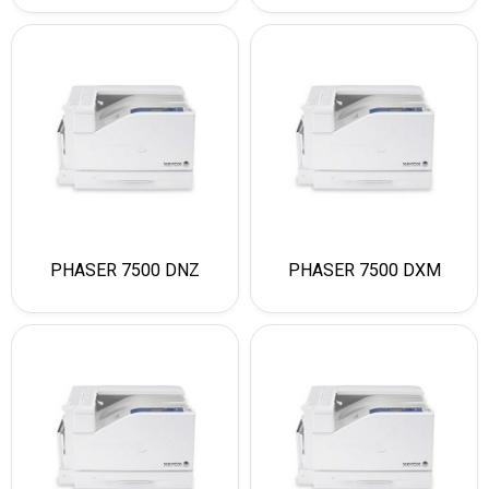
PHASER 7500 DNZ
PHASER 7500 DXM