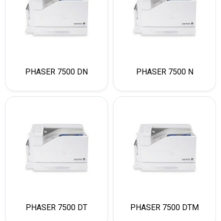
PHASER 7500 DN
PHASER 7500 N
PHASER 7500 DT
PHASER 7500 DTM