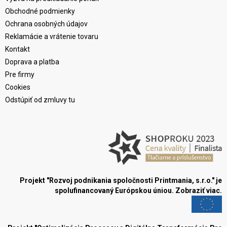
Obchodné podmienky
Ochrana osobných údajov
Reklamácie a vrátenie tovaru
Kontakt
Doprava a platba
Pre firmy
Cookies
Odstúpiť od zmluvy tu
Projekt "Rozvoj podnikania spoločnosti Printmania, s.r.o." je
spolufinancovaný Európskou úniou.
Zobraziť viac.