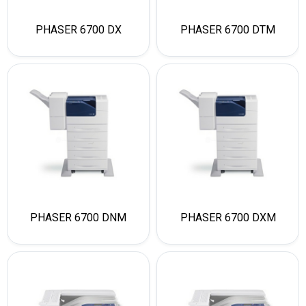
PHASER 6700 DX
PHASER 6700 DTM
PHASER 6700 DNM
PHASER 6700 DXM