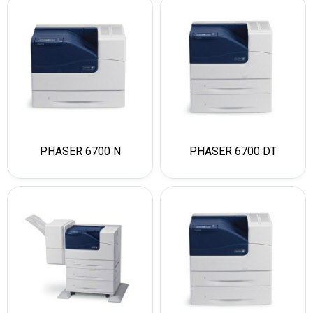
PHASER 6700 N
PHASER 6700 DT