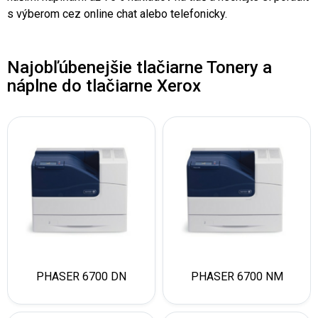
s výberom cez online chat alebo telefonicky.
Najobľúbenejšie tlačiarne Tonery a
náplne do tlačiarne Xerox
PHASER 6700 DN
PHASER 6700 NM