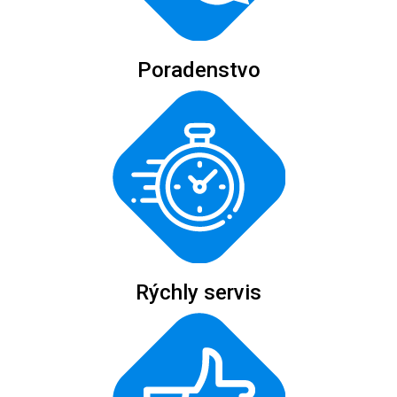
Poradenstvo
Rýchly servis