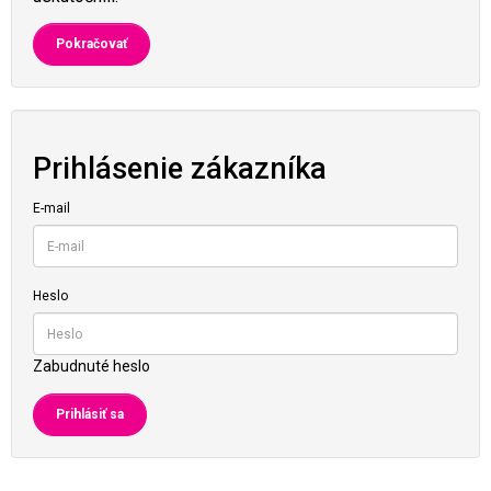
Pokračovať
Prihlásenie zákazníka
E-mail
Heslo
Zabudnuté heslo