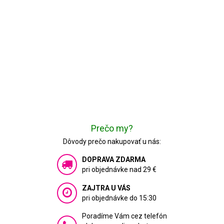
Prečo my?
Dôvody prečo nakupovať u nás:
DOPRAVA ZDARMA
pri objednávke nad 29 €
ZAJTRA U VÁS
pri objednávke do 15:30
Poradíme Vám cez telefón