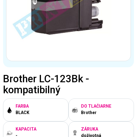
Brother LC-123Bk -
kompatibilný
FARBA
DO TLAČIARNE
BLACK
Brother
KAPACITA
ZÁRUKA
-
doživotná