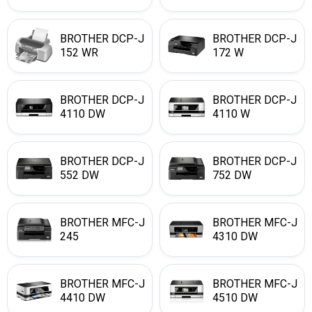
BROTHER DCP-J
BROTHER DCP-J
152 WR
172 W
BROTHER DCP-J
BROTHER DCP-J
4110 DW
4110 W
BROTHER DCP-J
BROTHER DCP-J
552 DW
752 DW
BROTHER MFC-J
BROTHER MFC-J
245
4310 DW
BROTHER MFC-J
BROTHER MFC-J
4410 DW
4510 DW