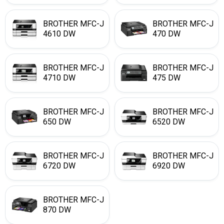
BROTHER MFC-J
BROTHER MFC-J
4610 DW
470 DW
BROTHER MFC-J
BROTHER MFC-J
4710 DW
475 DW
BROTHER MFC-J
BROTHER MFC-J
650 DW
6520 DW
BROTHER MFC-J
BROTHER MFC-J
6720 DW
6920 DW
BROTHER MFC-J
870 DW