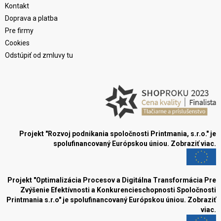
Kontakt
Doprava a platba
Pre firmy
Cookies
Odstúpiť od zmluvy tu
Projekt "Rozvoj podnikania spoločnosti Printmania, s.r.o." je
spolufinancovaný Európskou úniou.
Zobraziť viac.
Projekt "Optimalizácia Procesov a Digitálna Transformácia Pre
Zvýšenie Efektívnosti a Konkurencieschopnosti Spoločnosti
Printmania s.r.o" je spolufinancovaný Európskou úniou.
Zobraziť
viac.