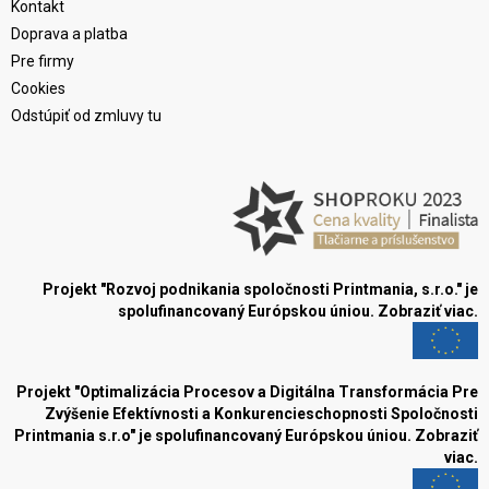
Kontakt
Doprava a platba
Pre firmy
Cookies
Odstúpiť od zmluvy tu
Projekt "Rozvoj podnikania spoločnosti Printmania, s.r.o." je
spolufinancovaný Európskou úniou.
Zobraziť viac.
Projekt "Optimalizácia Procesov a Digitálna Transformácia Pre
Zvýšenie Efektívnosti a Konkurencieschopnosti Spoločnosti
Printmania s.r.o" je spolufinancovaný Európskou úniou.
Zobraziť
viac.