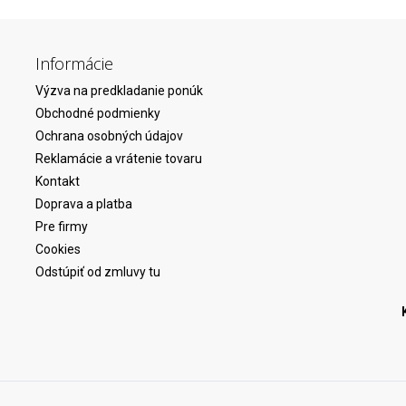
Informácie
Výzva na predkladanie ponúk
Obchodné podmienky
Ochrana osobných údajov
Reklamácie a vrátenie tovaru
Kontakt
Doprava a platba
Pre firmy
Cookies
Odstúpiť od zmluvy tu