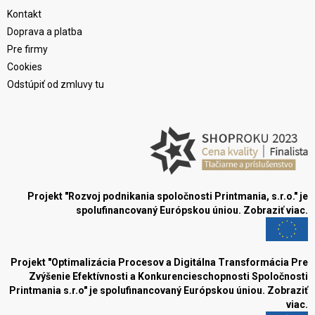
Kontakt
Doprava a platba
Pre firmy
Cookies
Odstúpiť od zmluvy tu
Projekt "Rozvoj podnikania spoločnosti Printmania, s.r.o." je
spolufinancovaný Európskou úniou.
Zobraziť viac.
Projekt "Optimalizácia Procesov a Digitálna Transformácia Pre
Zvýšenie Efektívnosti a Konkurencieschopnosti Spoločnosti
Printmania s.r.o" je spolufinancovaný Európskou úniou.
Zobraziť
viac.