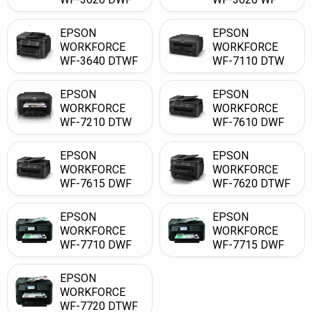
EPSON
EPSON
WORKFORCE
WORKFORCE
WF-3640 DTWF
WF-7110 DTW
EPSON
EPSON
WORKFORCE
WORKFORCE
WF-7210 DTW
WF-7610 DWF
EPSON
EPSON
WORKFORCE
WORKFORCE
WF-7615 DWF
WF-7620 DTWF
EPSON
EPSON
WORKFORCE
WORKFORCE
WF-7710 DWF
WF-7715 DWF
EPSON
WORKFORCE
WF-7720 DTWF