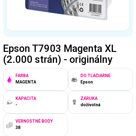
Epson T7903 Magenta XL
(2.000 strán) - originálny
FARBA
DO TLAČIARNE
MAGENTA
Epson
KAPACITA
ZÁRUKA
-
doživotná
VERNOSTNÉ BODY
38