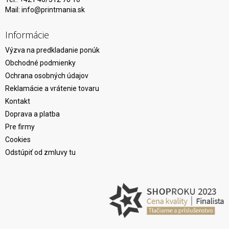
Mail:
info@printmania.sk
Informácie
Výzva na predkladanie ponúk
Obchodné podmienky
Ochrana osobných údajov
Reklamácie a vrátenie tovaru
Kontakt
Doprava a platba
Pre firmy
Cookies
Odstúpiť od zmluvy tu