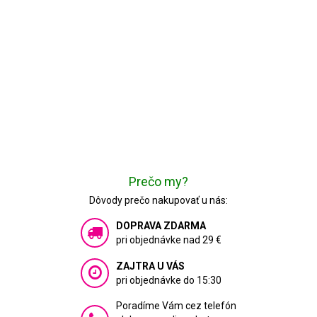
Prečo my?
Dôvody prečo nakupovať u nás:
DOPRAVA ZDARMA
pri objednávke nad 29 €
ZAJTRA U VÁS
pri objednávke do 15:30
Poradíme Vám cez telefón