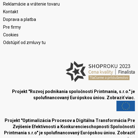
Reklamácie a vrátenie tovaru
Kontakt
Doprava a platba
Pre firmy
Cookies
Odstúpiť od zmluvy tu
Projekt "Rozvoj podnikania spoločnosti Printmania, s.r.o." je
spolufinancovaný Európskou úniou.
Zobraziť viac.
Projekt "Optimalizácia Procesov a Digitálna Transformácia Pre
Zvýšenie Efektívnosti a Konkurencieschopnosti Spoločnosti
Printmania s.r.o" je spolufinancovaný Európskou úniou.
Zobraziť