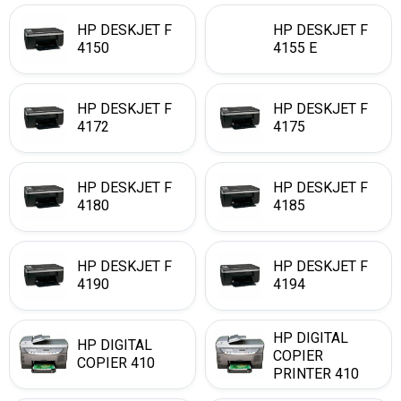
HP DESKJET F
HP DESKJET F
4150
4155 E
HP DESKJET F
HP DESKJET F
4172
4175
HP DESKJET F
HP DESKJET F
4180
4185
HP DESKJET F
HP DESKJET F
4190
4194
HP DIGITAL
HP DIGITAL
COPIER
COPIER 410
PRINTER 410