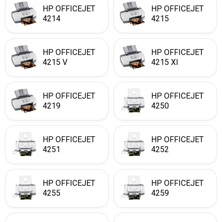
HP OFFICEJET
HP OFFICEJET
4214
4215
HP OFFICEJET
HP OFFICEJET
4215 V
4215 XI
HP OFFICEJET
HP OFFICEJET
4219
4250
HP OFFICEJET
HP OFFICEJET
4251
4252
HP OFFICEJET
HP OFFICEJET
4255
4259