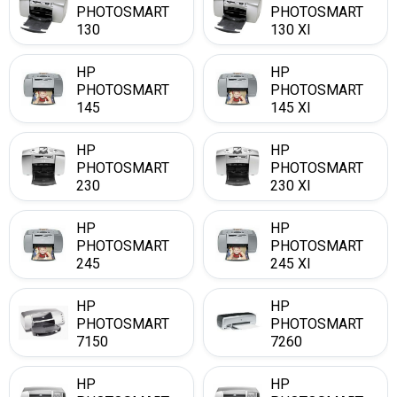
PHOTOSMART
PHOTOSMART
130
130 XI
HP
HP
PHOTOSMART
PHOTOSMART
145
145 XI
HP
HP
PHOTOSMART
PHOTOSMART
230
230 XI
HP
HP
PHOTOSMART
PHOTOSMART
245
245 XI
HP
HP
PHOTOSMART
PHOTOSMART
7150
7260
HP
HP