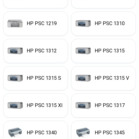
HP PSC 1219
HP PSC 1310
HP PSC 1312
HP PSC 1315
HP PSC 1315 S
HP PSC 1315 V
HP PSC 1315 XI
HP PSC 1317
HP PSC 1340
HP PSC 1345