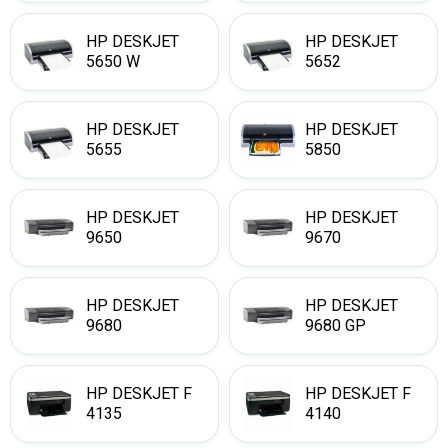
HP DESKJET
HP DESKJET
5650 W
5652
HP DESKJET
HP DESKJET
5655
5850
HP DESKJET
HP DESKJET
9650
9670
HP DESKJET
HP DESKJET
9680
9680 GP
HP DESKJET F
HP DESKJET F
4135
4140