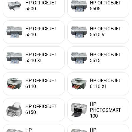
HP OFFICEJET
HP OFFICEJET
5500
5505
HP OFFICEJET
HP OFFICEJET
5510
5510 V
HP OFFICEJET
HP OFFICEJET
5510 XI
5515
HP OFFICEJET
HP OFFICEJET
6110
6110 XI
HP
HP OFFICEJET
PHOTOSMART
6150
100
HP
HP