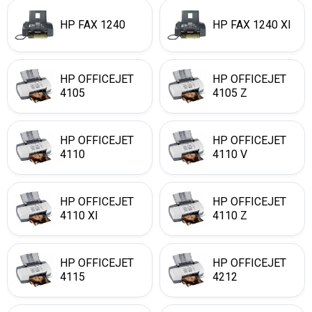
HP FAX 1240
HP FAX 1240 XI
HP OFFICEJET
HP OFFICEJET
4105
4105 Z
HP OFFICEJET
HP OFFICEJET
4110
4110 V
HP OFFICEJET
HP OFFICEJET
4110 XI
4110 Z
HP OFFICEJET
HP OFFICEJET
4115
4212