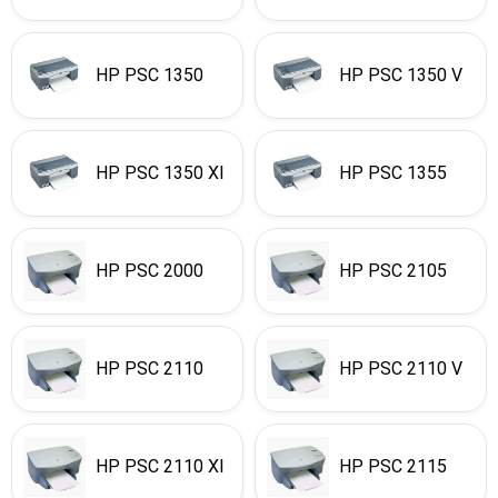
HP PSC 1350
HP PSC 1350 V
HP PSC 1350 XI
HP PSC 1355
HP PSC 2000
HP PSC 2105
HP PSC 2110
HP PSC 2110 V
HP PSC 2110 XI
HP PSC 2115