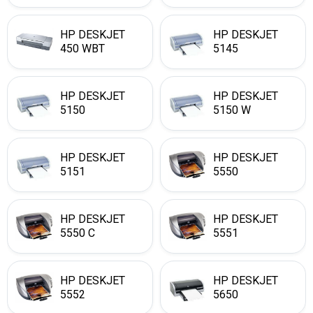
HP DESKJET
HP DESKJET
450 WBT
5145
HP DESKJET
HP DESKJET
5150
5150 W
HP DESKJET
HP DESKJET
5151
5550
HP DESKJET
HP DESKJET
5550 C
5551
HP DESKJET
HP DESKJET
5552
5650