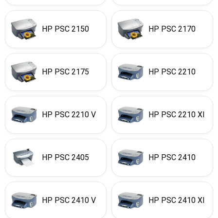
HP PSC 2150
HP PSC 2170
HP PSC 2175
HP PSC 2210
HP PSC 2210 V
HP PSC 2210 XI
HP PSC 2405
HP PSC 2410
HP PSC 2410 V
HP PSC 2410 XI