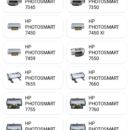
PHOTOSMART
PHOTOSMART
7345
7350
HP
HP
PHOTOSMART
PHOTOSMART
7450
7450 XI
HP
HP
PHOTOSMART
PHOTOSMART
7459
7550
HP
HP
PHOTOSMART
PHOTOSMART
7655
7660
HP
HP
PHOTOSMART
PHOTOSMART
7755
7760
HP
HP
PHOTOSMART
PHOTOSMART