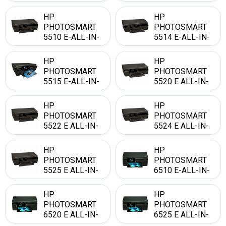
HP
HP
PHOTOSMART
PHOTOSMART
5510 E-ALL-IN-
5514 E-ALL-IN-
ONE
ONE
HP
HP
PHOTOSMART
PHOTOSMART
5515 E-ALL-IN-
5520 E ALL-IN-
ONE
ONE
HP
HP
PHOTOSMART
PHOTOSMART
5522 E ALL-IN-
5524 E ALL-IN-
ONE
ONE
HP
HP
PHOTOSMART
PHOTOSMART
5525 E ALL-IN-
6510 E-ALL-IN-
ONE
ONE
HP
HP
PHOTOSMART
PHOTOSMART
6520 E ALL-IN-
6525 E ALL-IN-
ONE
ONE