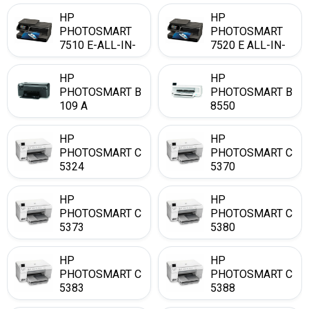
HP
HP
PHOTOSMART
PHOTOSMART
7510 E-ALL-IN-
7520 E ALL-IN-
ONE
ONE
HP
HP
PHOTOSMART B
PHOTOSMART B
109 A
8550
HP
HP
PHOTOSMART C
PHOTOSMART C
5324
5370
HP
HP
PHOTOSMART C
PHOTOSMART C
5373
5380
HP
HP
PHOTOSMART C
PHOTOSMART C
5383
5388