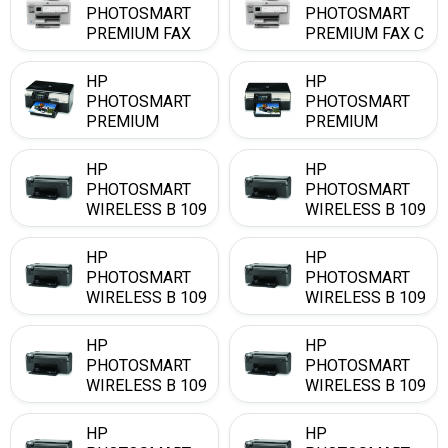
PHOTOSMART
PHOTOSMART
PREMIUM FAX
PREMIUM FAX C
309 A
HP
HP
PHOTOSMART
PHOTOSMART
PREMIUM
PREMIUM
TOUCHSMART
TOUCHSMART
WEB
WEB C 309 N
HP
HP
PHOTOSMART
PHOTOSMART
WIRELESS B 109
WIRELESS B 109
A
B
HP
HP
PHOTOSMART
PHOTOSMART
WIRELESS B 109
WIRELESS B 109
C
D
HP
HP
PHOTOSMART
PHOTOSMART
WIRELESS B 109
WIRELESS B 109
E
F
HP
HP