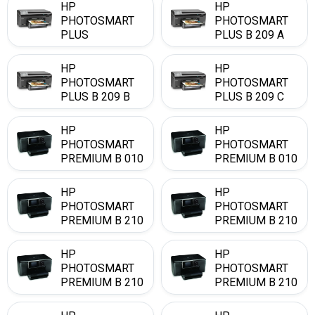
HP
HP
PHOTOSMART
PHOTOSMART
PLUS
PLUS B 209 A
HP
HP
PHOTOSMART
PHOTOSMART
PLUS B 209 B
PLUS B 209 C
HP
HP
PHOTOSMART
PHOTOSMART
PREMIUM B 010
PREMIUM B 010
A
B
HP
HP
PHOTOSMART
PHOTOSMART
PREMIUM B 210
PREMIUM B 210
A
HP
HP
PHOTOSMART
PHOTOSMART
PREMIUM B 210
PREMIUM B 210
B
C