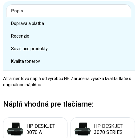
Popis
Doprava a platba
Recenzie
Súvisiace produkty
Kvalita tonerov
Atramentová náplň od výrobcu HP. Zaručená vysoká kvalita tlače s
originálnou náplňou.
Náplň vhodná pre tlačiarne:
HP DESKJET
HP DESKJET
3070 A
3070 SERIES