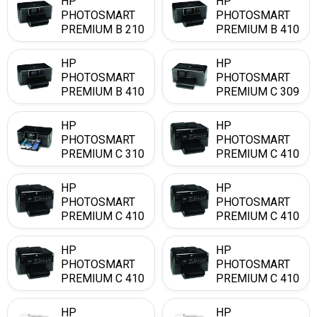
HP
HP
PHOTOSMART
PHOTOSMART
PREMIUM B 210
PREMIUM B 410
E
A
HP
HP
PHOTOSMART
PHOTOSMART
PREMIUM B 410
PREMIUM C 309
C
G
HP
HP
PHOTOSMART
PHOTOSMART
PREMIUM C 310
PREMIUM C 410
A
A
HP
HP
PHOTOSMART
PHOTOSMART
PREMIUM C 410
PREMIUM C 410
B
C
HP
HP
PHOTOSMART
PHOTOSMART
PREMIUM C 410
PREMIUM C 410
D
E
HP
HP