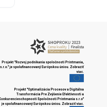
Projekt "Rozvoj podnikania spoločnosti Printmania,
s.r.o." je spolufinancovaný Európskou úniou.
Zobraziť
viac.
Projekt "Optimalizácia Procesov a Digitálna
Transformácia Pre Zvýšenie Efektívnosti a
Konkurencieschopnosti Spoločnosti Printmania s.r.o"
je spolufinancovaný Európskou úniou.
Zobraziť viac.