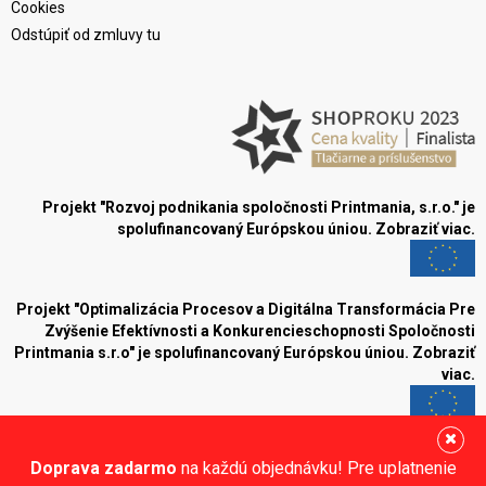
Cookies
Odstúpiť od zmluvy tu
Projekt "Rozvoj podnikania spoločnosti Printmania, s.r.o." je
spolufinancovaný Európskou úniou.
Zobraziť viac.
Projekt "Optimalizácia Procesov a Digitálna Transformácia Pre
Zvýšenie Efektívnosti a Konkurencieschopnosti Spoločnosti
Printmania s.r.o" je spolufinancovaný Európskou úniou.
Zobraziť
viac.
Blog
Doprava zadarmo
na každú objednávku! Pre uplatnenie
Sledujte nás: