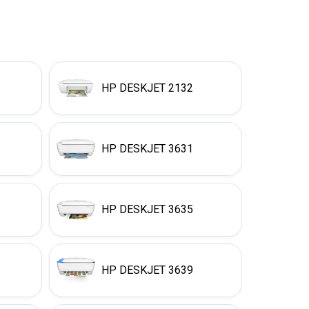
HP DESKJET 2132
HP DESKJET 3631
HP DESKJET 3635
HP DESKJET 3639