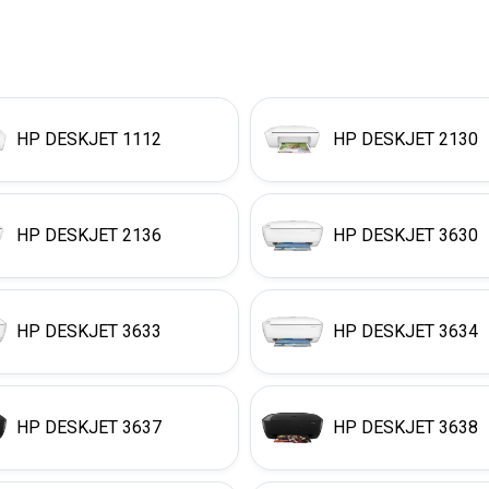
HP DESKJET 1112
HP DESKJET 2130
HP DESKJET 2136
HP DESKJET 3630
HP DESKJET 3633
HP DESKJET 3634
HP DESKJET 3637
HP DESKJET 3638