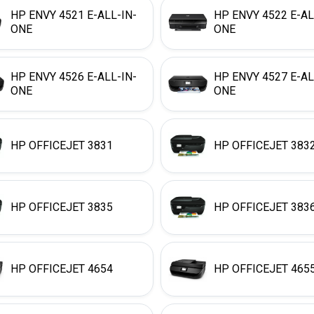
HP ENVY 4521 E-ALL-IN-
HP ENVY 4522 E-AL
ONE
ONE
HP ENVY 4526 E-ALL-IN-
HP ENVY 4527 E-AL
ONE
ONE
HP OFFICEJET 3831
HP OFFICEJET 383
HP OFFICEJET 3835
HP OFFICEJET 383
HP OFFICEJET 4654
HP OFFICEJET 465