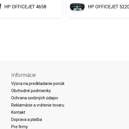
HP OFFICEJET 4658
HP OFFICEJET 522
Informácie
Výzva na predkladanie ponúk
Obchodné podmienky
Ochrana osobných údajov
Reklamácie a vrátenie tovaru
Kontakt
Doprava a platba
Pre firmy