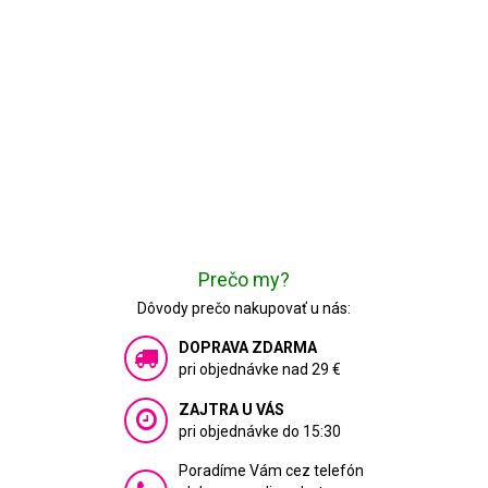
Prečo my?
Dôvody prečo nakupovať u nás:
DOPRAVA ZDARMA
pri objednávke nad 29 €
ZAJTRA U VÁS
pri objednávke do 15:30
Poradíme Vám cez telefón