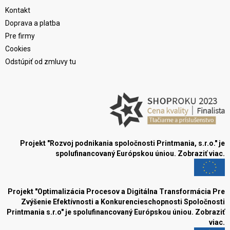
Kontakt
Doprava a platba
Pre firmy
Cookies
Odstúpiť od zmluvy tu
Projekt "Rozvoj podnikania spoločnosti Printmania, s.r.o." je
spolufinancovaný Európskou úniou.
Zobraziť viac.
Projekt "Optimalizácia Procesov a Digitálna Transformácia Pre
Zvýšenie Efektívnosti a Konkurencieschopnosti Spoločnosti
Printmania s.r.o" je spolufinancovaný Európskou úniou.
Zobraziť
viac.