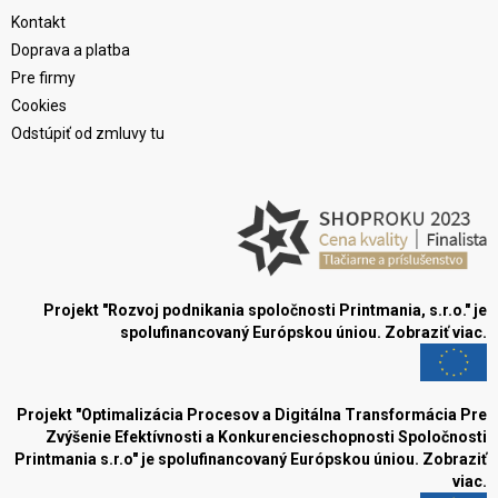
Kontakt
Doprava a platba
Pre firmy
Cookies
Odstúpiť od zmluvy tu
Projekt "Rozvoj podnikania spoločnosti Printmania, s.r.o." je
spolufinancovaný Európskou úniou.
Zobraziť viac.
Projekt "Optimalizácia Procesov a Digitálna Transformácia Pre
Zvýšenie Efektívnosti a Konkurencieschopnosti Spoločnosti
Printmania s.r.o" je spolufinancovaný Európskou úniou.
Zobraziť
viac.