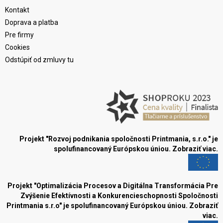
Kontakt
Doprava a platba
Pre firmy
Cookies
Odstúpiť od zmluvy tu
Projekt "Rozvoj podnikania spoločnosti Printmania, s.r.o." je
spolufinancovaný Európskou úniou.
Zobraziť viac.
Projekt "Optimalizácia Procesov a Digitálna Transformácia Pre
Zvýšenie Efektívnosti a Konkurencieschopnosti Spoločnosti
Printmania s.r.o" je spolufinancovaný Európskou úniou.
Zobraziť
viac.