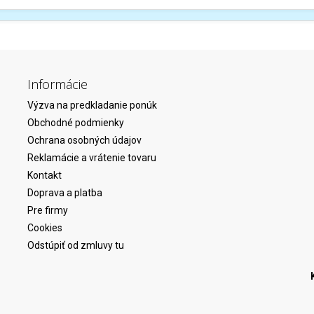
Informácie
Výzva na predkladanie ponúk
Obchodné podmienky
Ochrana osobných údajov
Reklamácie a vrátenie tovaru
Kontakt
Doprava a platba
Pre firmy
Cookies
Odstúpiť od zmluvy tu