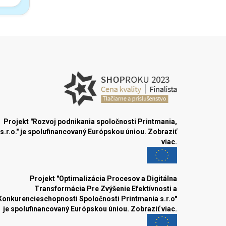
Projekt "Rozvoj podnikania spoločnosti Printmania,
s.r.o." je spolufinancovaný Európskou úniou.
Zobraziť
viac.
Projekt "Optimalizácia Procesov a Digitálna
Transformácia Pre Zvýšenie Efektívnosti a
Konkurencieschopnosti Spoločnosti Printmania s.r.o"
je spolufinancovaný Európskou úniou.
Zobraziť viac.