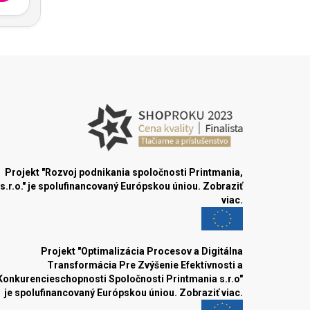
Projekt "Rozvoj podnikania spoločnosti Printmania,
s.r.o." je spolufinancovaný Európskou úniou.
Zobraziť
viac.
Projekt "Optimalizácia Procesov a Digitálna
Transformácia Pre Zvýšenie Efektívnosti a
Konkurencieschopnosti Spoločnosti Printmania s.r.o"
je spolufinancovaný Európskou úniou.
Zobraziť viac.