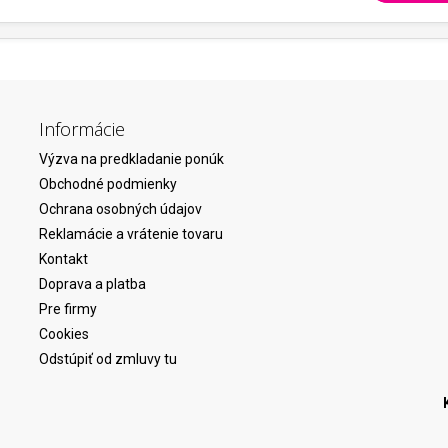
Informácie
Výzva na predkladanie ponúk
Obchodné podmienky
Ochrana osobných údajov
Reklamácie a vrátenie tovaru
Kontakt
Doprava a platba
Pre firmy
Cookies
Odstúpiť od zmluvy tu