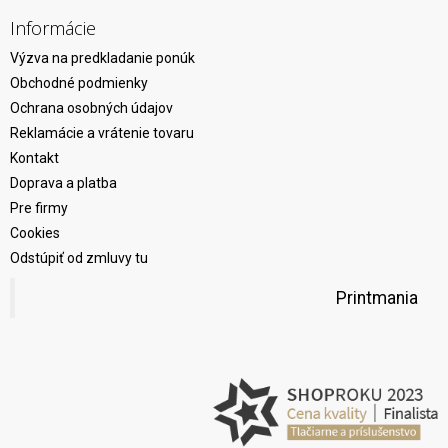
Informácie
Výzva na predkladanie ponúk
Obchodné podmienky
Ochrana osobných údajov
Reklamácie a vrátenie tovaru
Kontakt
Doprava a platba
Pre firmy
Cookies
Odstúpiť od zmluvy tu
Printmania