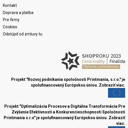
Kontakt
Doprava a platba
Pre firmy
Cookies
Odstúpiť od zmluvy tu
Projekt "Rozvoj podnikania spoločnosti Printmania, s.r.o." je
spolufinancovaný Európskou úniou.
Zobraziť viac.
Projekt "Optimalizácia Procesov a Digitálna Transformácia Pre
Zvýšenie Efektívnosti a Konkurencieschopnosti Spoločnosti
Printmania s.r.o" je spolufinancovaný Európskou úniou.
Zobraziť
viac.