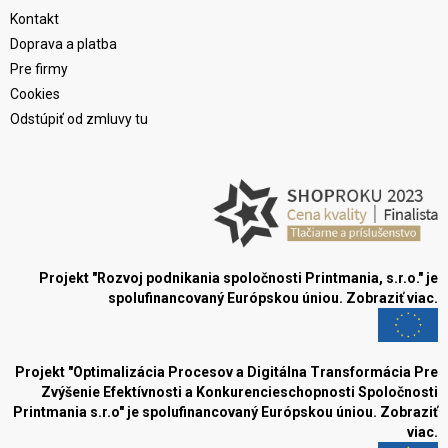
Kontakt
Doprava a platba
Pre firmy
Cookies
Odstúpiť od zmluvy tu
Projekt "Rozvoj podnikania spoločnosti Printmania, s.r.o." je
spolufinancovaný Európskou úniou.
Zobraziť viac.
Projekt "Optimalizácia Procesov a Digitálna Transformácia Pre
Zvýšenie Efektívnosti a Konkurencieschopnosti Spoločnosti
Printmania s.r.o" je spolufinancovaný Európskou úniou.
Zobraziť
viac.