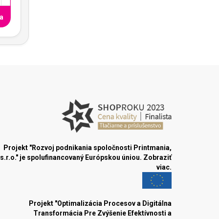
a
Projekt "Rozvoj podnikania spoločnosti Printmania,
s.r.o." je spolufinancovaný Európskou úniou.
Zobraziť
viac.
Projekt "Optimalizácia Procesov a Digitálna
Transformácia Pre Zvýšenie Efektívnosti a