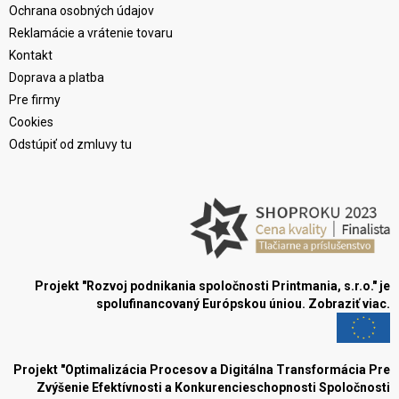
Ochrana osobných údajov
Reklamácie a vrátenie tovaru
Kontakt
Doprava a platba
Pre firmy
Cookies
Odstúpiť od zmluvy tu
Projekt "Rozvoj podnikania spoločnosti Printmania, s.r.o." je
spolufinancovaný Európskou úniou.
Zobraziť viac.
Projekt "Optimalizácia Procesov a Digitálna Transformácia Pre
Zvýšenie Efektívnosti a Konkurencieschopnosti Spoločnosti