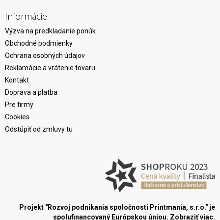
Informácie
Výzva na predkladanie ponúk
Obchodné podmienky
Ochrana osobných údajov
Reklamácie a vrátenie tovaru
Kontakt
Doprava a platba
Pre firmy
Cookies
Odstúpiť od zmluvy tu
Projekt "Rozvoj podnikania spoločnosti Printmania, s.r.o." je
spolufinancovaný Európskou úniou.
Zobraziť viac.