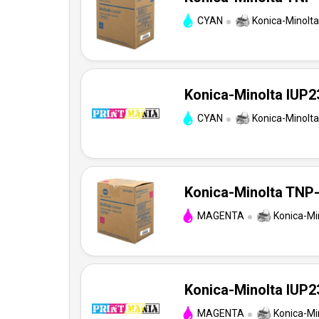
CYAN
Konica-Minolta
Konica-Minolta IUP23
CYAN
Konica-Minolta
Konica-Minolta TNP-
MAGENTA
Konica-Mi
Konica-Minolta IUP2
MAGENTA
Konica-Mi