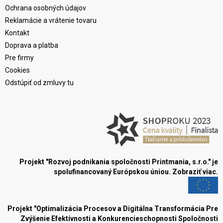
Ochrana osobných údajov
Reklamácie a vrátenie tovaru
Kontakt
Doprava a platba
Pre firmy
Cookies
Odstúpiť od zmluvy tu
Projekt "Rozvoj podnikania spoločnosti Printmania, s.r.o." je
spolufinancovaný Európskou úniou.
Zobraziť viac.
Projekt "Optimalizácia Procesov a Digitálna Transformácia Pre
Zvýšenie Efektívnosti a Konkurencieschopnosti Spoločnosti