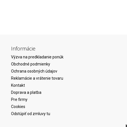
Informácie
Výzva na predkladanie ponúk
Obchodné podmienky
Ochrana osobných údajov
Reklamácie a vrátenie tovaru
Kontakt
Doprava a platba
Pre firmy
Cookies
Odstúpiť od zmluvy tu