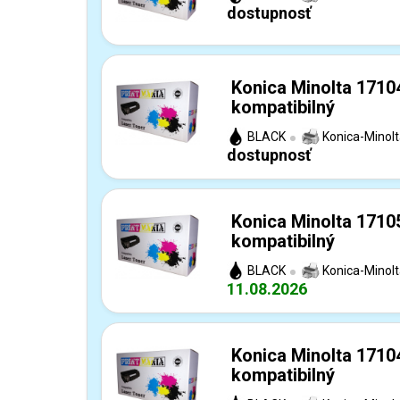
dostupnosť
Konica Minolta 1710
kompatibilný
BLACK
Konica-Minol
dostupnosť
Konica Minolta 1710
kompatibilný
BLACK
Konica-Minol
11.08.2026
Konica Minolta 1710
kompatibilný